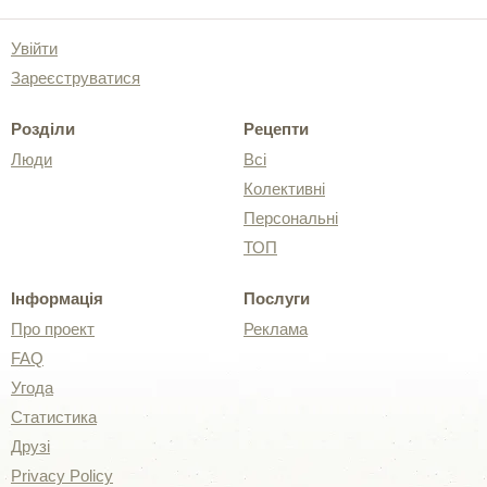
Увійти
Зареєструватися
Розділи
Рецепти
Люди
Всі
Колективні
Персональні
ТОП
Інформація
Послуги
Про проект
Реклама
FAQ
Угода
Статистика
Друзі
Privacy Policy