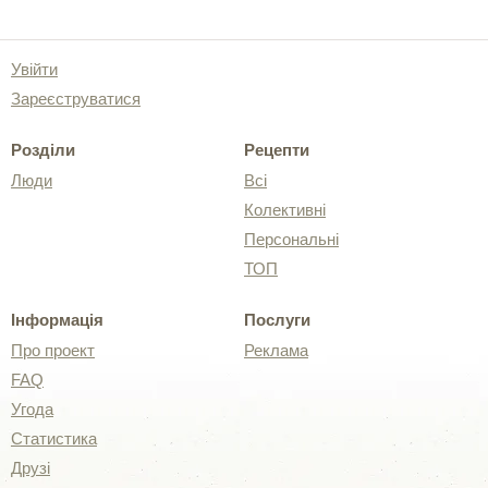
Увійти
Зареєструватися
Розділи
Рецепти
Люди
Всі
Колективні
Персональні
ТОП
Інформація
Послуги
Про проект
Реклама
FAQ
Угода
Статистика
Друзі