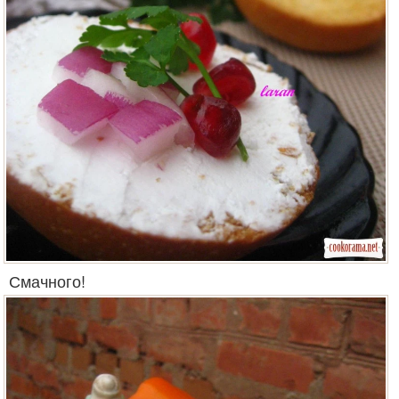
Смачного!