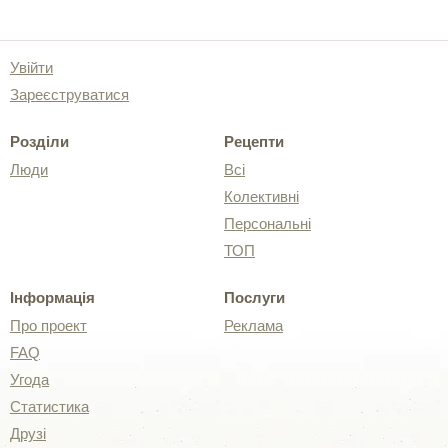
Увійти
Зареєструватися
Розділи
Рецепти
Люди
Всі
Колективні
Персональні
ТОП
Інформація
Послуги
Про проект
Реклама
FAQ
Угода
Статистика
Друзі