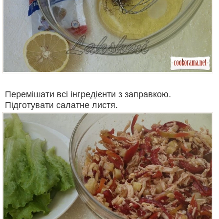
Перемішати всі інгредієнти з заправкою.
Підготувати салатне листя.