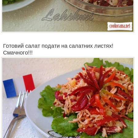
Готовий салат подати на салатних листях!
Смачного!!!