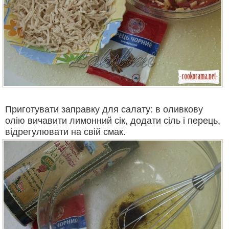
Приготувати заправку для салату: в оливкову
олію вичавити лимонний сік, додати сіль і перець,
відрегулювати на свій смак.