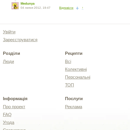
Medunya
04 липня 2012, 19:47
Відповісти
↑
Увійти
Зареєструватися
Розділи
Рецепти
Люди
Всі
Колективні
Персональні
ТОП
Інформація
Послуги
Про проект
Реклама
FAQ
Угода