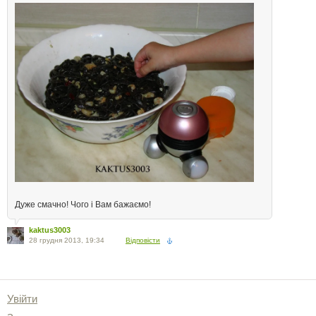
Дуже смачно! Чого і Вам бажаємо!
kaktus3003
28 грудня 2013, 19:34
Відповісти
Увійти