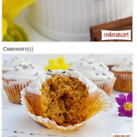
Смачного)))