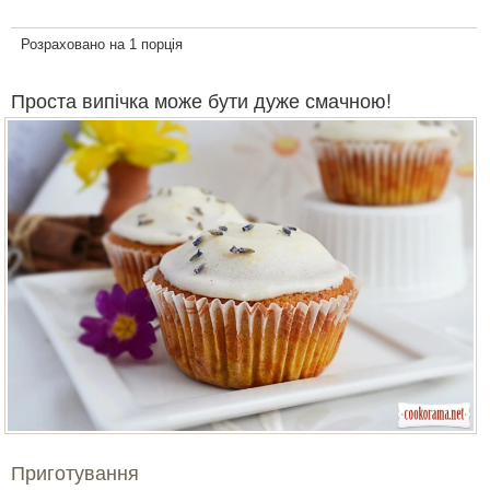
Розраховано на 1 порція
Проста випічка може бути дуже смачною!
Приготування