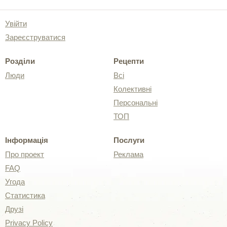
Увійти
Зареєструватися
Розділи
Рецепти
Люди
Всі
Колективні
Персональні
ТОП
Інформація
Послуги
Про проект
Реклама
FAQ
Угода
Статистика
Друзі
Privacy Policy