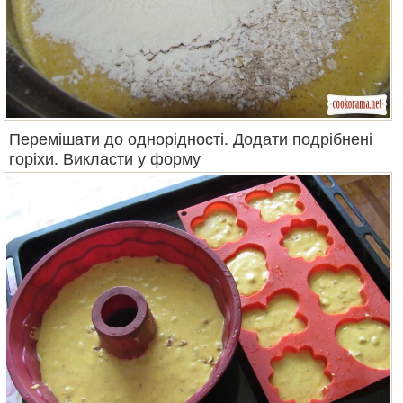
Перемішати до однорідності. Додати подрібнені
горіхи. Викласти у форму