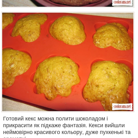
Готовий кекс можна полити шоколадом і
прикрасити як підкаже фантазія. Кекси вийшли
неймовірно красивого кольору, дуже пухкенькі та