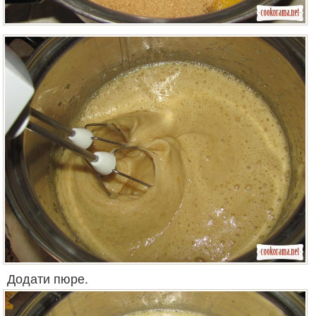
Додати пюре.