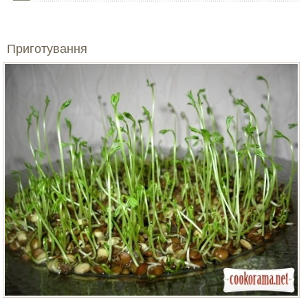
Приготування