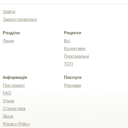
Увійти
Зареєструватися
Розділи
Рецепти
Люди
Всі
Колективні
Персональні
ТОП
Інформація
Послуги
Про проект
Реклама
FAQ
Угода
Статистика
Друзі
Privacy Policy