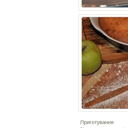
Приготування