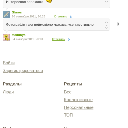
Интересная запеканка!
Glaros
26 сентября 2011, 20:29
Ответить
0
Фотографія така неймовірно красива, усе так стильно
Medunya
04 октября 2011, 20:31
Ответить
Войти
Зарегистрироваться
Разделы
Рецепты
Люди
Все
Коллективные
Персональные
ТОП