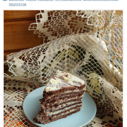
продуктов