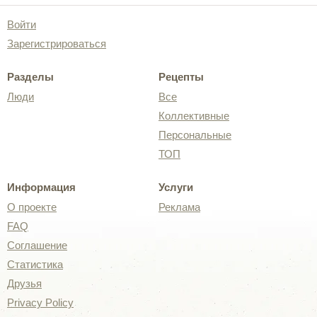
Войти
Зарегистрироваться
Разделы
Рецепты
Люди
Все
Коллективные
Персональные
ТОП
Информация
Услуги
О проекте
Реклама
FAQ
Соглашение
Статистика
Друзья
Privacy Policy