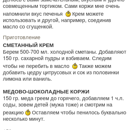
совмещенным тортиком. Сами коржи мне очень
напомнили вкус печенья
Крем можете
использовать и другой, например, соединив
масло со сгущенкой.
Приготовление
СМЕТАННЫЙ КРЕМ
Берем 500-700 мл. холодной сметаны. Добавляют
150 гр. сахарной пудры и взбиваем. Следим
чтобы не перебить в масло
Также можем
добавить цедру цитрусовых и сок из половинки
лимона или ваниль.
МЕДОВО-ШОКОЛАДНЫЕ КОРЖИ
150 гр. меда греем до горячего, добавляем 1 ч.л.
соды, зовем детей (мужа тоже) и смотрим на
реакцию
Оставляем чтобы пенилось буквально
несколько минут.