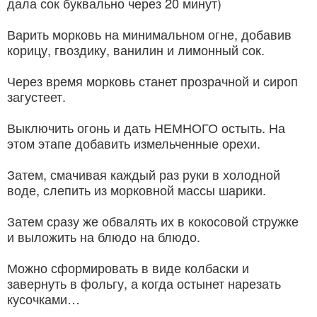
дала сок буквально через 20 минут)
Варить морковь на минимальном огне, добавив
корицу, гвоздику, ванилин и лимонный сок.
Через время морковь станет прозрачной и сироп
загустеет.
Выключить огонь и дать НЕМНОГО остыть. На
этом этапе добавить измельченные орехи.
Затем, смачивая каждый раз руки в холодной
воде, слепить из морковной массы шарики.
Затем сразу же обвалять их в кокосовой стружке
и выложить на блюдо на блюдо.
Можно сформировать в виде колбаски и
завернуть в фольгу, а когда остынет нарезать
кусочками…