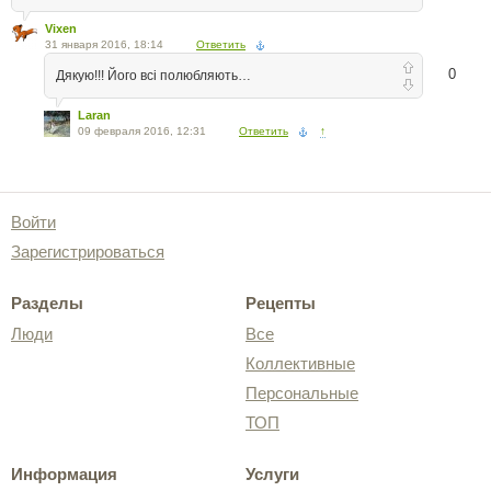
Vixen
31 января 2016, 18:14
Ответить
0
Дякую!!! Його всі полюбляють…
Laran
09 февраля 2016, 12:31
Ответить
↑
Войти
Зарегистрироваться
Разделы
Рецепты
Люди
Все
Коллективные
Персональные
ТОП
Информация
Услуги