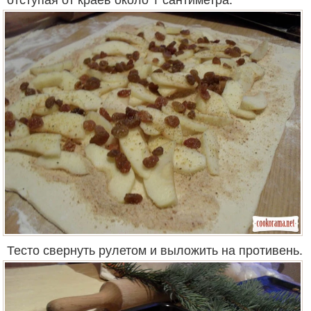
Тесто свернуть рулетом и выложить на противень.