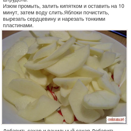
Изюм промыть, залить кипятком и оставить на 10
минут, затем воду слить.Яблоки почистить,
вырезать сердцевину и нарезать тонкими
пластинами.
Добавить сахар и ванильный сахар.Добавить