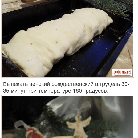
Выпекать венский рождественский штрудель 30-
35 минут при температуре 180 градусов.