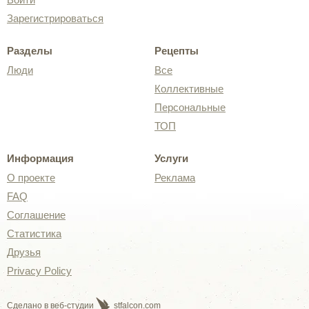
Зарегистрироваться
Разделы
Рецепты
Люди
Все
Коллективные
Персональные
ТОП
Информация
Услуги
О проекте
Реклама
FAQ
Соглашение
Статистика
Друзья
Privacy Policy
Сделано в веб-студии
stfalcon.com