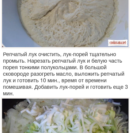
Репчатый лук очистить, лук-порей тщательно
промыть. Нарезать репчатый лук и белую часть
порея тонкими полукольцами. В большой
сковороде разогреть масло, выложить репчатый
лук и готовить 10 мин., время от времени
помешивая. Добавить лук-порей и готовить еще 3
мин.