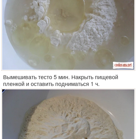
Вымешивать тесто 5 мин. Накрыть пищевой
пленкой и оставить подниматься 1 ч.