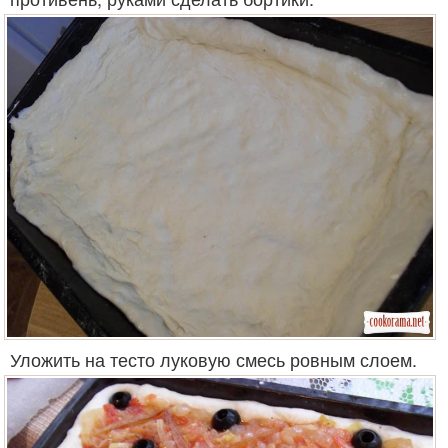
Уложить на тесто луковую смесь ровным слоем.