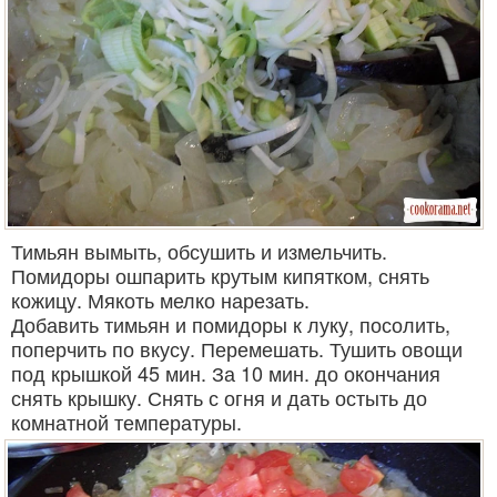
Тимьян вымыть, обсушить и измельчить.
Помидоры ошпарить крутым кипятком, снять
кожицу. Мякоть мелко нарезать.
Добавить тимьян и помидоры к луку, посолить,
поперчить по вкусу. Перемешать. Тушить овощи
под крышкой 45 мин. За 10 мин. до окончания
снять крышку. Снять с огня и дать остыть до
комнатной температуры.