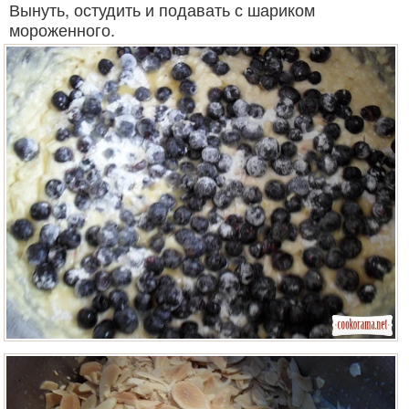
Вынуть, остудить и подавать с шариком
мороженного.