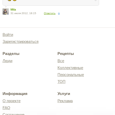
Mila
31 июля 2012, 18:15
Ответить
Войти
Зарегистрироваться
Разделы
Рецепты
Люди
Все
Коллективные
Персональные
ТОП
Информация
Услуги
О проекте
Реклама
FAQ
Соглашение