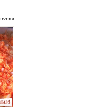
тереть и