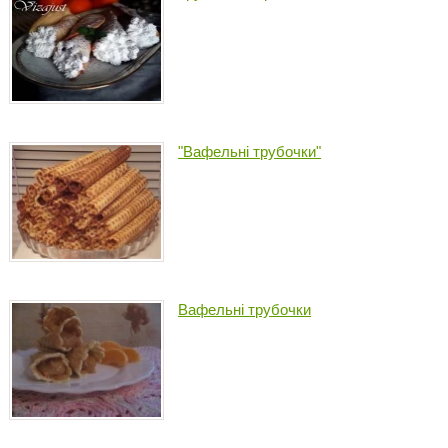
"Вафельні трубочки"
Вафельні трубочки