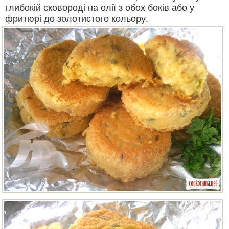
глибокій сковороді на олії з обох боків або у
фритюрі до золотистого кольору.