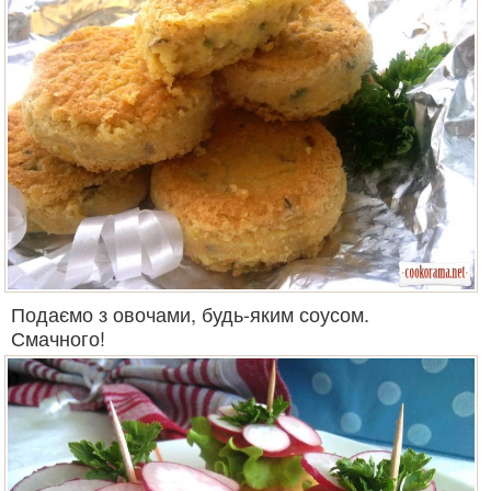
Подаємо з овочами, будь-яким соусом.
Смачного!