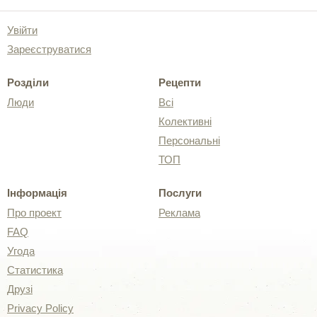
Увійти
Зареєструватися
Розділи
Рецепти
Люди
Всі
Колективні
Персональні
ТОП
Інформація
Послуги
Про проект
Реклама
FAQ
Угода
Статистика
Друзі
Privacy Policy