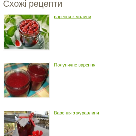
Схожі рецепти
варення з малини
Полуничне варення
Варення з журавлини