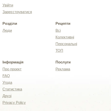
Увійти
Зареєструватися
Розділи
Рецепти
Люди
Всі
Колективні
Персональні
ТОП
Інформація
Послуги
Про проект
Реклама
FAQ
Угода
Статистика
Друзі
Privacy Policy