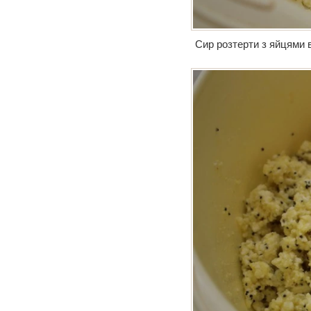
Сир розтерти з яйцями в