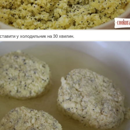
ставити у холодильник на 30 хвилин.