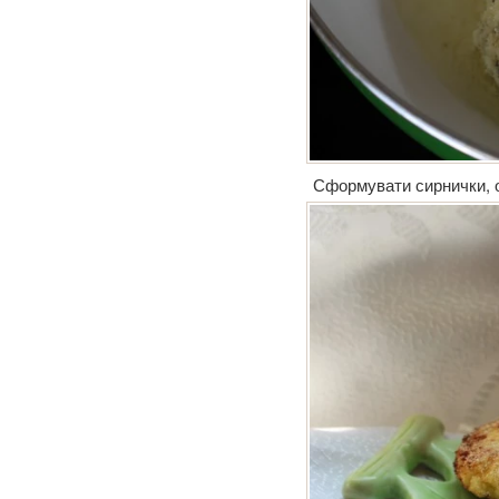
Сформувати сирнички, об