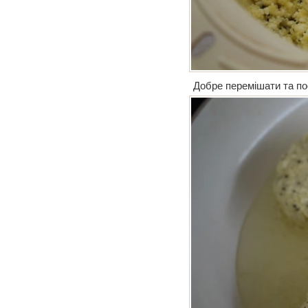
Добре перемішати та по