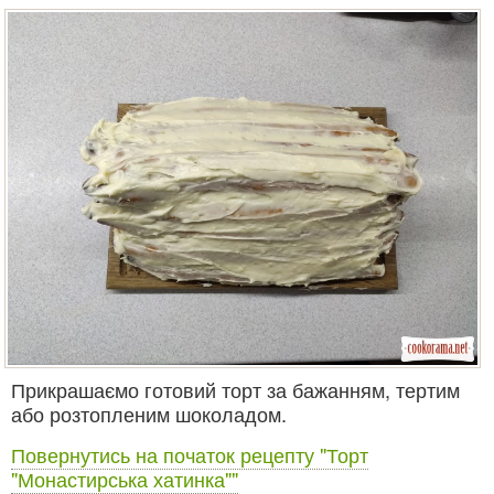
Прикрашаємо готовий торт за бажанням, тертим
або розтопленим шоколадом.
Повернутись на початок рецепту "Торт
"Монастирська хатинка""