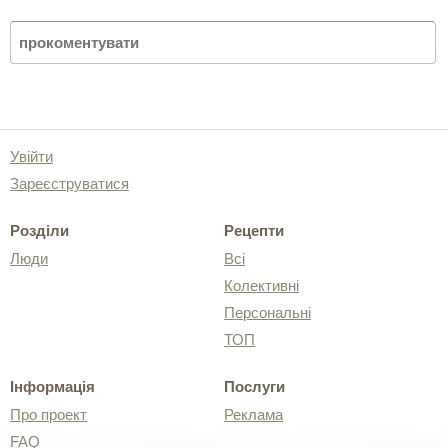
Увійти
Зареєструватися
Розділи
Рецепти
Люди
Всі
Колективні
Персональні
ТОП
Інформація
Послуги
Про проект
Реклама
FAQ