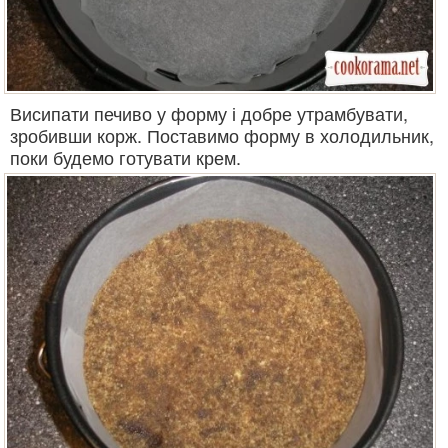
Висипати печиво у форму і добре утрамбувати,
зробивши корж. Поставимо форму в холодильник,
поки будемо готувати крем.