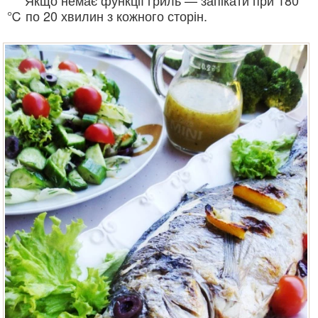
℃ по 20 хвилин з кожного сторін.