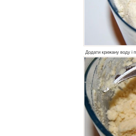
Додати крижану воду і 