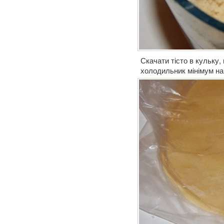
Скачати тісто в кульку, 
холодильник мінімум на 