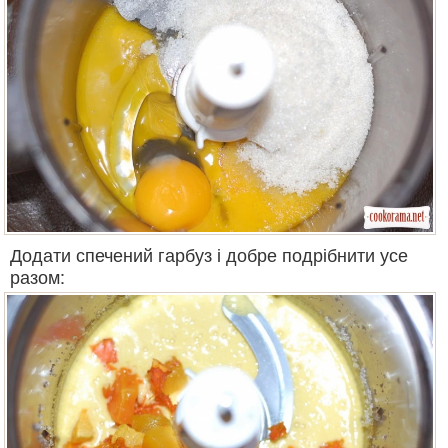
Додати спечений гарбуз і добре подрібнити усе
разом: