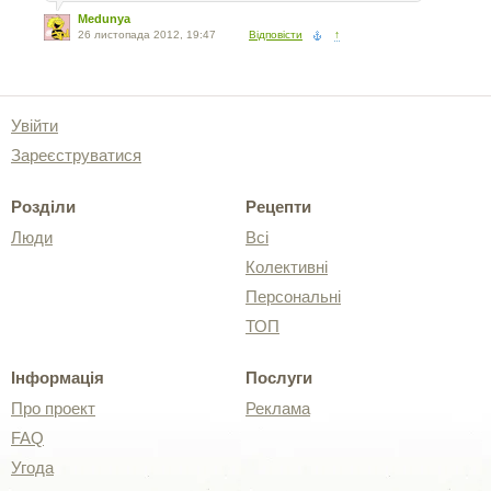
Medunya
26 листопада 2012, 19:47
Відповісти
↑
Увійти
Зареєструватися
Розділи
Рецепти
Люди
Всі
Колективні
Персональні
ТОП
Інформація
Послуги
Про проект
Реклама
FAQ
Угода