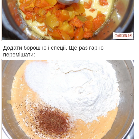
Додати борошно і спеції. Ще раз гарно
перемішати: