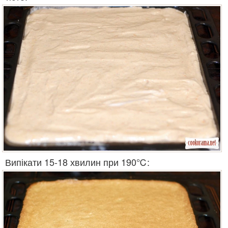
Випікати 15-18 хвилин при 190℃: