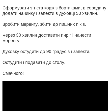
Сформувати з тіста корж з бортиками, в середину
додати начинку і запекти в духовці 30 хвилин.
Зробити меренгу, збити до пишних піків.
Через 30 хвилин доставити пиріг і нанести
меренгу.
Духовку остудити до 90 градусів і запекти.
Остудити і подавати до столу.
Смачного!