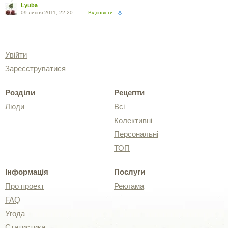
Lyuba
09 липня 2011, 22:20
Відповісти
Увійти
Зареєструватися
Розділи
Рецепти
Люди
Всі
Колективні
Персональні
ТОП
Інформація
Послуги
Про проект
Реклама
FAQ
Угода
Статистика