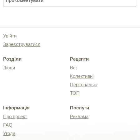
Увійти
Зареєструватися
Розділи
Рецепти
Люди
Всі
Колективні
Персональні
ТОП
Інформація
Послуги
Про проект
Реклама
FAQ
Угода