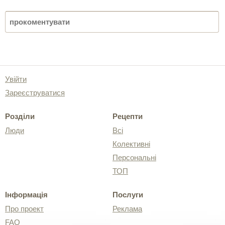
Увійти
Зареєструватися
Розділи
Рецепти
Люди
Всі
Колективні
Персональні
ТОП
Інформація
Послуги
Про проект
Реклама
FAQ