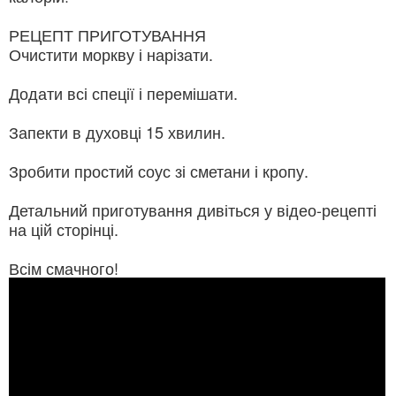
РЕЦЕПТ ПРИГОТУВАННЯ
Очистити моркву і нарізати.
Додати всі спеції і перемішати.
Запекти в духовці 15 хвилин.
Зробити простий соус зі сметани і кропу.
Детальний приготування дивіться у відео-рецепті
на цій сторінці.
Всім смачного!