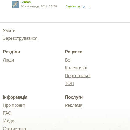
Glaros
20 листопада 2011, 20:56
Відповісти
↑
Увійти
Зареєструватися
Розділи
Рецепти
Люди
Всі
Колективні
Персональні
ТОП
Інформація
Послуги
Про проект
Реклама
FAQ
Угода
Статистика