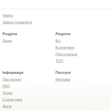
Увійти
Зареєструватися
Розділи
Рецепти
Люди
Всі
Колективні
Персональні
ТОП
Інформація
Послуги
Про проект
Реклама
FAQ
Угода
Статистика
Друзі