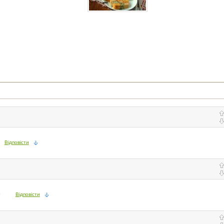
Відповісти
0
Відповісти