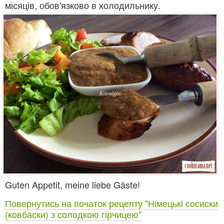
місяців, обов'язково в холодильнику.
Guten Appetit, meine liebe Gäste!
Повернутись на початок рецепту "Німецькі сосиски
(ковбаски) з солодкою гірчицею"