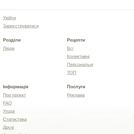
Увійти
Зареєструватися
Розділи
Рецепти
Люди
Всі
Колективні
Персональні
ТОП
Інформація
Послуги
Про проект
Реклама
FAQ
Угода
Статистика
Друзі