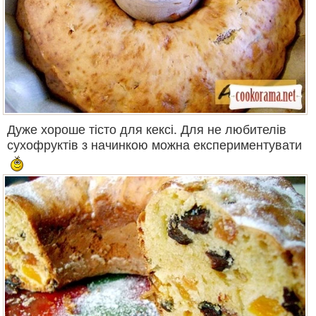
Дуже хороше тісто для кексі. Для не любителів
сухофруктів з начинкою можна експериментувати