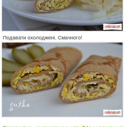
Подавати охолоджені. Смачного!