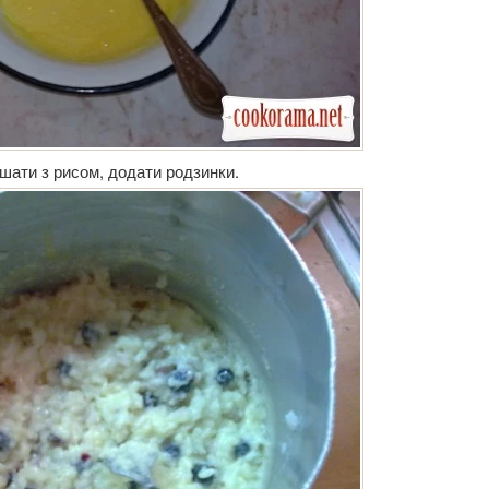
шати з рисом, додати родзинки.