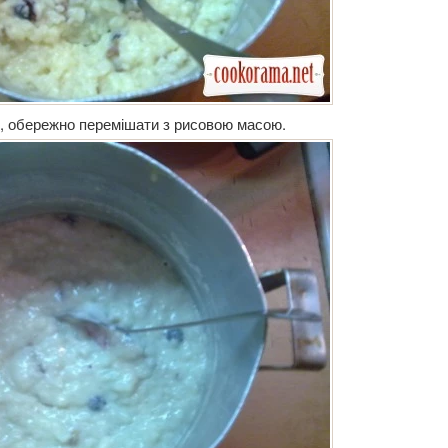
и, обережно перемішати з рисовою масою.