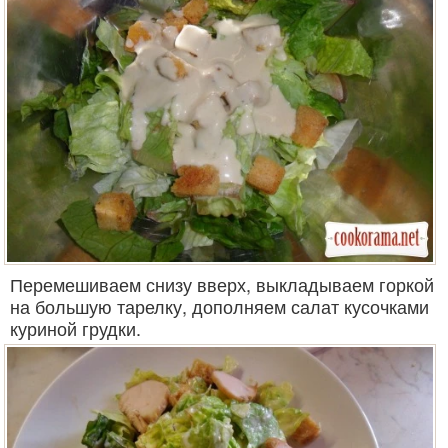
Перемешиваем снизу вверх, выкладываем горкой
на большую тарелку, дополняем салат кусочками
куриной грудки.