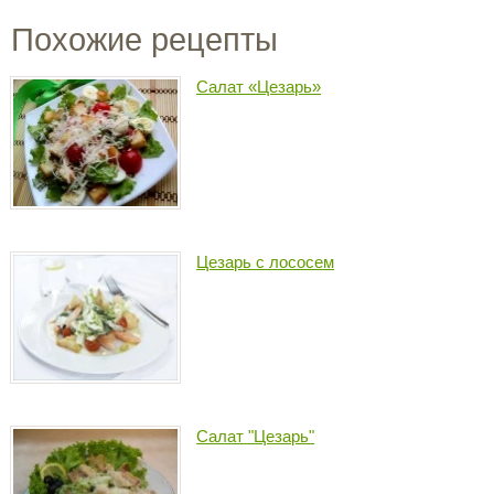
Похожие рецепты
Салат «Цезарь»
Цезарь с лососем
Салат "Цезарь"