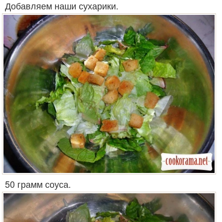
Добавляем наши сухарики.
50 грамм соуса.