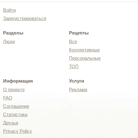
Войти
Зарегистрироваться
Разделы
Рецепты
Люди
Все
Коллективные
Персональные
ТОП
Информация
Услуги
О проекте
Реклама
FAQ
Соглашение
Статистика
Друзья
Privacy Policy