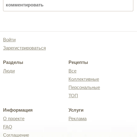
Войти
Зарегистрироваться
Разделы
Рецепты
Люди
Все
Коллективные
Персональные
ТОП
Информация
Услуги
О проекте
Реклама
FAQ
Соглашение