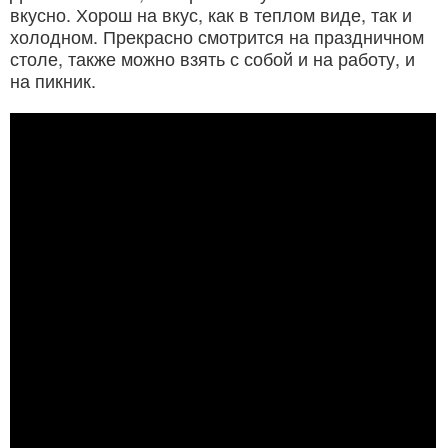
вкусно. Хорош на вкус, как в теплом виде, так и
холодном. Прекрасно смотрится на праздничном
столе, также можно взять с собой и на работу, и
на пикник.