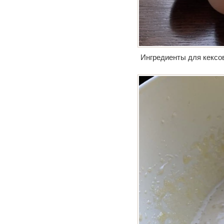
Ингредиенты для кексо