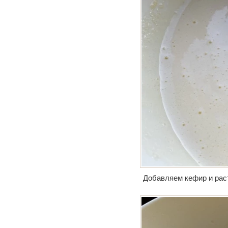
Добавляем кефир и рас