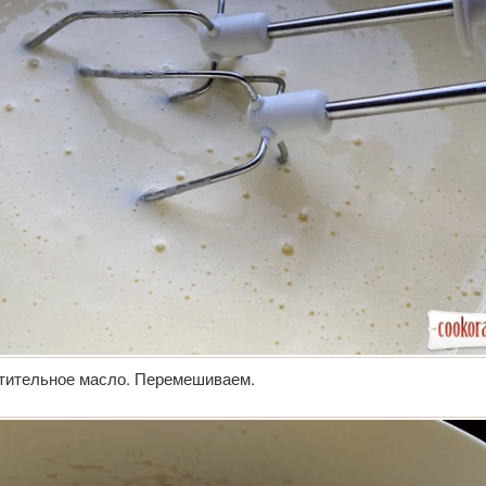
тительное масло. Перемешиваем.