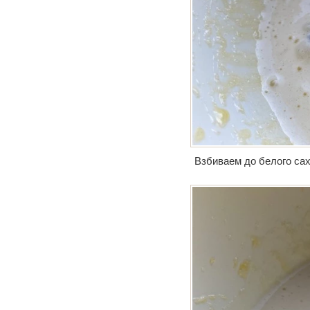
Взбиваем до белого сах