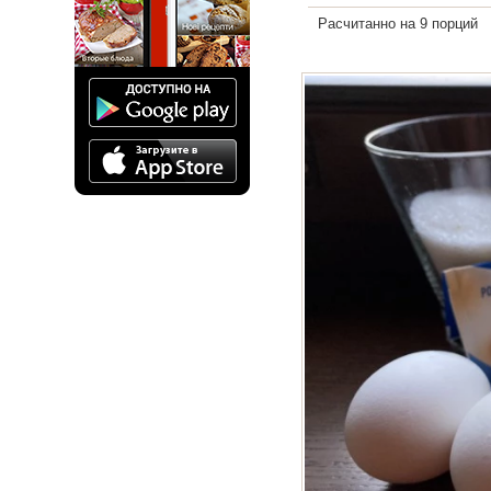
Расчитанно на 9 порций