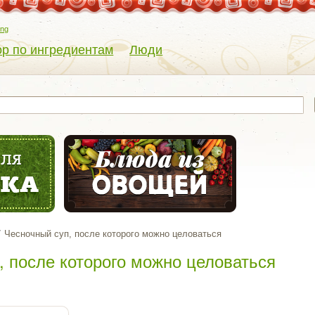
eng
р по ингредиентам
Люди
Чесночный суп, после которого можно целоваться
, после которого можно целоваться