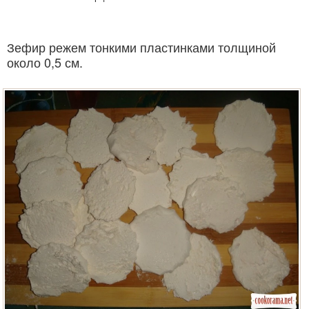
Зефир режем тонкими пластинками толщиной
около 0,5 см.