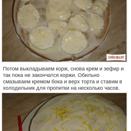
Потом выкладываем корж, снова крем и зефир и
так пока не закончатся коржи. Обильно
смазываем кремом бока и верх торта и ставим в
холодильник для пропитки на несколько часов.