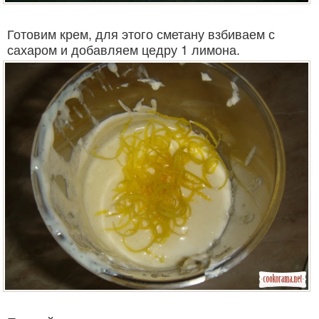
Готовим крем, для этого сметану взбиваем с
сахаром и добавляем цедру 1 лимона.