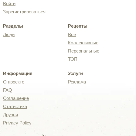
Войти
Зарегистрироваться
Разделы
Рецепты
Люди
Все
Коллективные
Персональные
ТОП
Информация
Услуги
О проекте
Реклама
FAQ
Соглашение
Статистика
Друзья
Privacy Policy