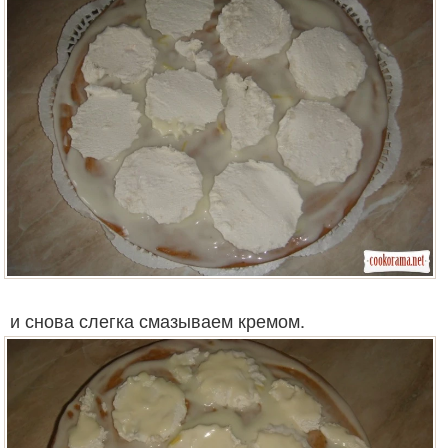
и снова слегка смазываем кремом.