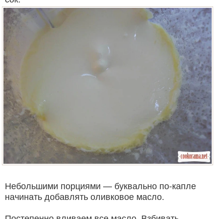
Небольшими порциями — буквально по-капле
начинать добавлять оливковое масло.
Постепенно вливаем все масло. Взбивать