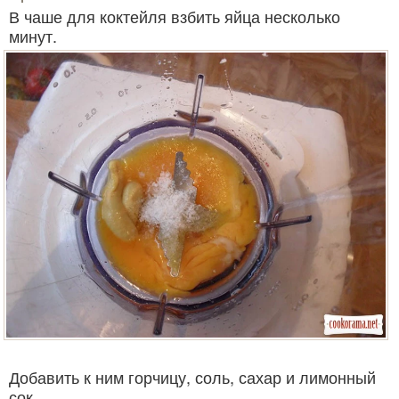
В чаше для коктейля взбить яйца несколько
минут.
Добавить к ним горчицу, соль, сахар и лимонный
сок.