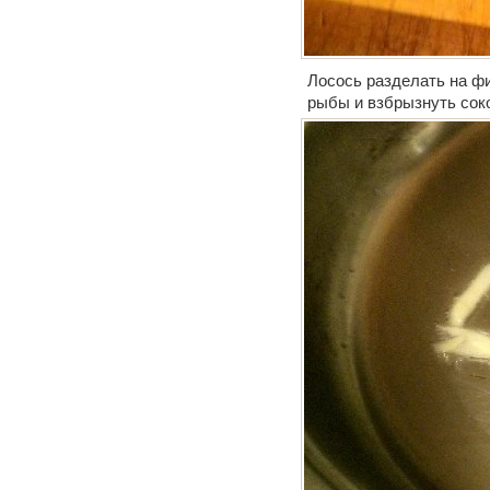
Лосось разделать на фи
рыбы и взбрызнуть сок