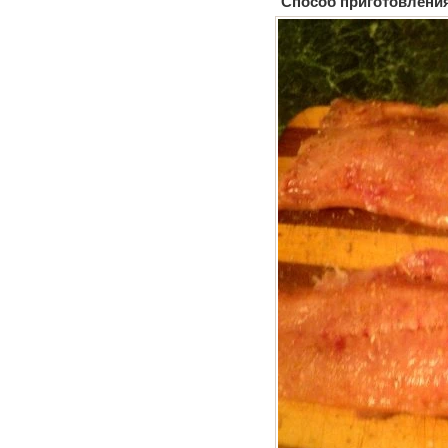
Способ приготовлени