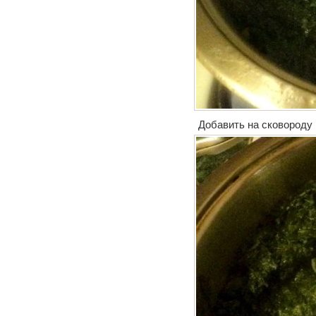
Добавить на сковороду 