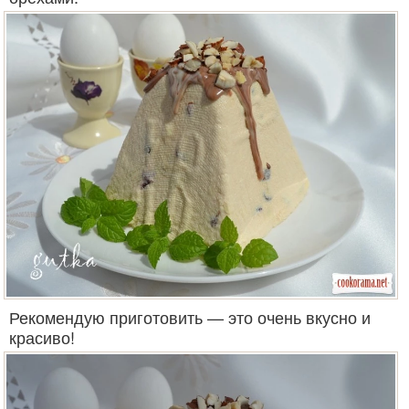
Рекомендую приготовить — это очень вкусно и
красиво!