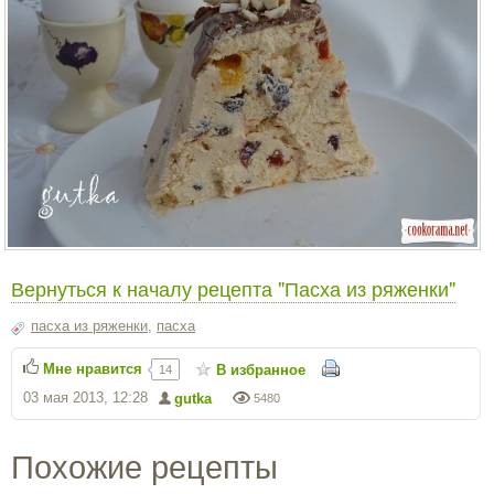
Вернуться к началу рецепта "Пасха из ряженки"
пасха из ряженки
,
пасха
Мне нравится
В избранное
14
03 мая 2013, 12:28
gutka
5480
Похожие рецепты