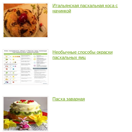
Итальянская пасхальная коса с
начинкой
Необычные способы окраски
пасхальных яиц
Пасха заварная