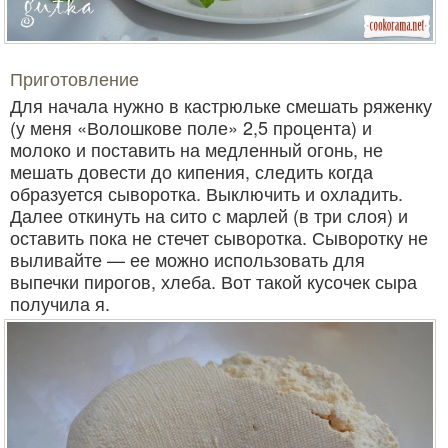
Приготовление
Для начала нужно в кастрюльке смешать ряженку
(у меня «Волошкове поле» 2,5 процента) и
молоко и поставить на медленный огонь, не
мешать довести до кипения, следить когда
образуется сыворотка. Выключить и охладить.
Далее откинуть на сито с марлей (в три слоя) и
оставить пока не стечет сыворотка. Сыворотку не
выливайте — ее можно использовать для
выпечки пирогов, хлеба. Вот такой кусочек сыра
получила я.