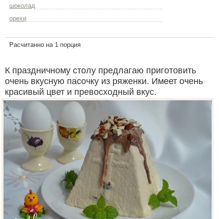
шоколад
орехи
Расчитанно на 1 порция
К праздничному столу предлагаю приготовить
очень вкусную пасочку из ряженки. Имеет очень
красивый цвет и превосходный вкус.