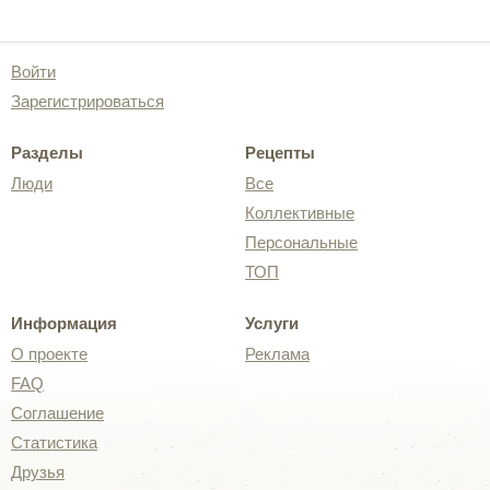
Войти
Зарегистрироваться
Разделы
Рецепты
Люди
Все
Коллективные
Персональные
ТОП
Информация
Услуги
О проекте
Реклама
FAQ
Соглашение
Статистика
Друзья