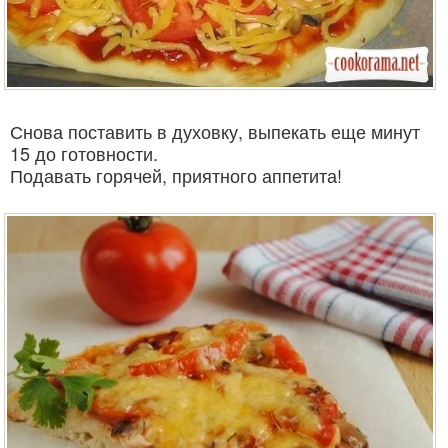
Снова поставить в духовку, выпекать еще минут
15 до готовности.
Подавать горячей, приятного аппетита!