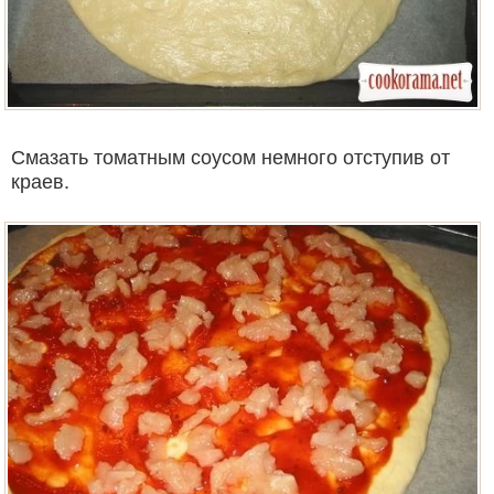
Смазать томатным соусом немного отступив от
краев.