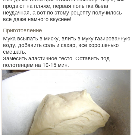
продают на пляже, первая попытка была
неудачная, а вот по этому рецепту получилось
все даже намного вкуснее!
Приготовление
Мука всыпать в миску, влить в муку газированную
воду, добавить соль и сахар, все хорошенько
смешать.
Замесить эластичное тесто. Оставить под
полотенцем на 10-15 мин.