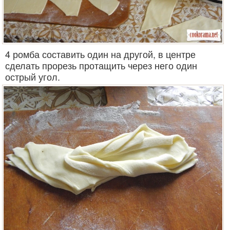
4 ромба составить один на другой, в центре
сделать прорезь протащить через него один
острый угол.