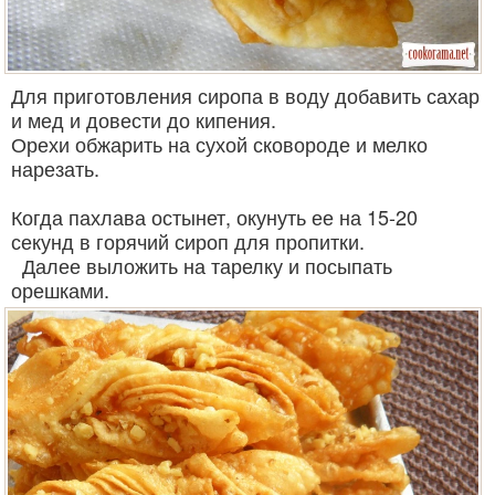
Для приготовления сиропа в воду добавить сахар
и мед и довести до кипения.
Орехи обжарить на сухой сковороде и мелко
нарезать.
Когда пахлава остынет, окунуть ее на 15-20
секунд в горячий сироп для пропитки.
Далее выложить на тарелку и посыпать
орешками.