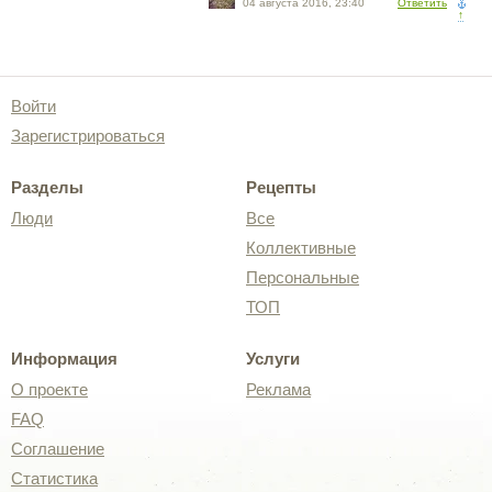
04 августа 2016, 23:40
Ответить
↑
Войти
Зарегистрироваться
Разделы
Рецепты
Люди
Все
Коллективные
Персональные
ТОП
Информация
Услуги
О проекте
Реклама
FAQ
Соглашение
Статистика