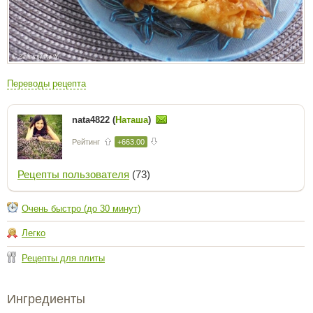
Переводы рецепта
nata4822 (
Наташа
)
Рейтинг
+663.00
Рецепты пользователя
(73)
Очень быстро (до 30 минут)
Легко
Рецепты для плиты
Ингредиенты