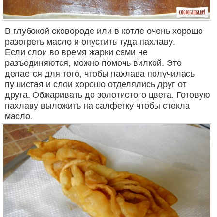
В глубокой сковороде или в котле очень хорошо
разогреть масло и опустить туда пахлаву.
Если слои во время жарки сами не
разъединяются, можно помочь вилкой. Это
делается для того, чтобы пахлава получилась
пушистая и слои хорошо отделялись друг от
друга. Обжаривать до золотистого цвета. Готовую
пахлаву выложить на салфетку чтобы стекла
масло.