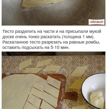
Тесто разделить на части и на присыпали мукой
доске очень тонко раскатать (толщина 1 мм).
Раскатанное тесто разрезать на равные ромбы,
оставить подсыхать на 5-10 мин.